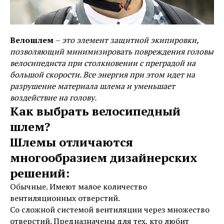
Велошлем
–
это элемент защитной экипировки,
позволяющий минимизировать повреждения головы
велосипедиста при столкновении с преградой на
большой скорости. Все энергия при этом идет на
разрушение материала шлема и уменьшает
воздействие на голову.
Как выбрать велосипедный
шлем?
Шлемы отличаются
многообразием дизайнерских
решений:
Обычные. Имеют малое количество
вентиляционных отверстий.
Со сложной системой вентиляции через множество
отверстий. Предназначены для тех, кто любит