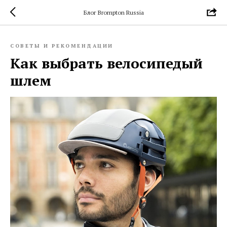
Блог Brompton Russia
СОВЕТЫ И РЕКОМЕНДАЦИИ
Как выбрать велосипедый
шлем