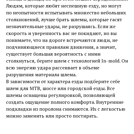
Людям, которые любят неспешную езду, но могут
по неопытности испытывать множество небольших
столкновений, лучше брать шлемы, которые гасят
незначительные удары, не разрушаясь. Если же
скорость и уверенность вас не покидают, но вы
понимаете, что на дороге встречаются люди, не
подчиняющиеся правилам движения, а значит,
существует большая вероятность с ними
столкнуться, берите шлем с технологией In-mold. Он
всю энергию удара рассеивает в объеме
разрушения материала шлема.
В зависимости от характера езды подберите себе
шлем для MTB, шоссе или городской езды. Все
шлемы оснащены регулировкой, позволяющей
создать ощущение полного комфорта. Внутренние
подкладки из поролона снимаются. Их с легкостью
можно заменить или просто постирать.