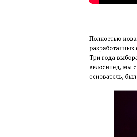
Полностью новая
разработанных 
Три года выбор
велосипед, мы 
основатель, был