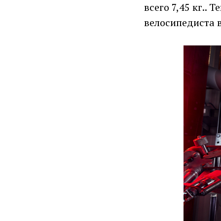
всего 7,45 кг..
велосипедиста в