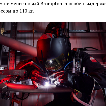
 Тем не менее новый Brompton способен выдержа
есом до 110 кг.