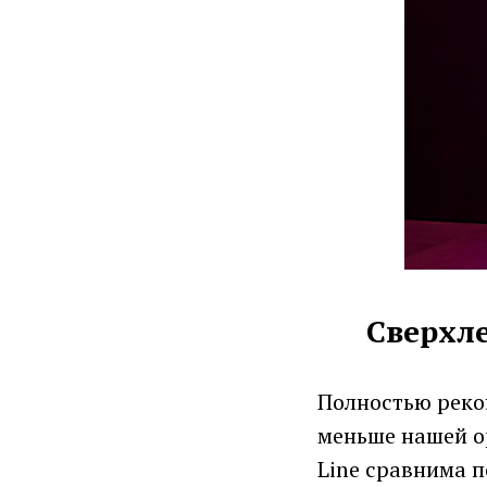
Сверхле
Полностью реко
меньше нашей о
Line сравнима 