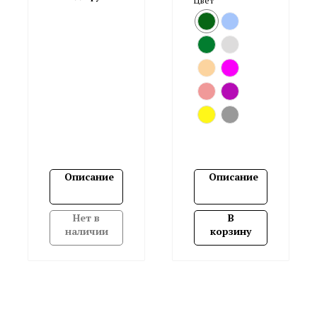
Цвет
Описание
Описание
Нет в
В
наличии
корзину