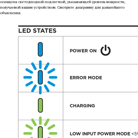
оснащена светодиодной подсветкой, указывающей уровень мощности,
получаемой вашим устройством. Смотрите диаграмму для дальнейшего
объяснения.