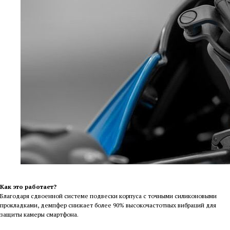
Как это работает?
Благодаря сдвоенной системе подвески корпуса с точными силиконовыми
прокладками, демпфер снижает более 90% высокочастотных вибраций для
защиты камеры смартфона.