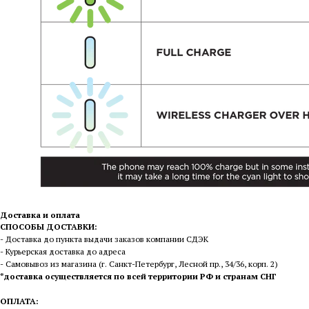
Доставка и оплата
СПОСОБЫ ДОСТАВКИ:
- Доставка до пункта выдачи заказов компании СДЭК
- Курьерская доставка до адреса
- Самовывоз из магазина (г. Санкт-Петербург, Лесной пр., 34/36, корп. 2)
*доставка осуществляется по всей территории РФ и странам СНГ
ОПЛАТА: