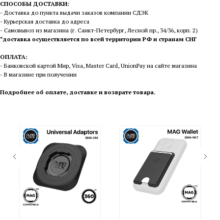
СПОСОБЫ ДОСТАВКИ:
- Доставка до пункта выдачи заказов компании СДЭК
- Курьерская доставка до адреса
- Самовывоз из магазина (г. Санкт-Петербург, Лесной пр., 34/36, корп. 2)
*доставка осуществляется по всей территории РФ и странам СНГ
ОПЛАТА:
- Банковской картой Мир, Visa, Master Card, UnionPay на сайте магазина
- В магазине при получении
П
одробнее об оплате, доставке и возврате товара
.