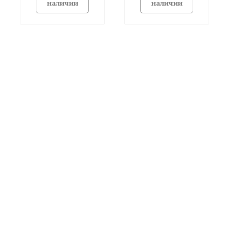
наличии
наличии