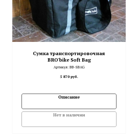
Сумка транспортировочная
BRO'bike Soft Bag
Артикул:
BB-SBAG
5 870
руб.
Описание
Нет в наличии