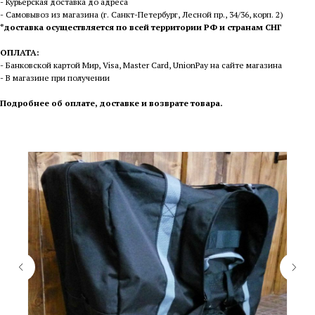
- Курьерская доставка до адреса
- Самовывоз из магазина (г. Санкт-Петербург, Лесной пр., 34/36, корп. 2)
*доставка осуществляется по всей территории РФ и странам СНГ
ОПЛАТА:
- Банковской картой Мир, Visa, Master Card, UnionPay на сайте магазина
- В магазине при получении
П
одробнее об оплате, доставке и возврате товара
.