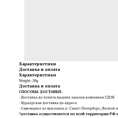
Характеристики
Доставка и оплата
Характеристики
Weight: 20g
Доставка и оплата
СПОСОБЫ ДОСТАВКИ:
- Доставка до пункта выдачи заказов компании СДЭК
- Курьерская доставка до адреса
- Самовывоз из магазина (г. Санкт-Петербург, Лесной пр.
*доставка осуществляется по всей территории РФ 