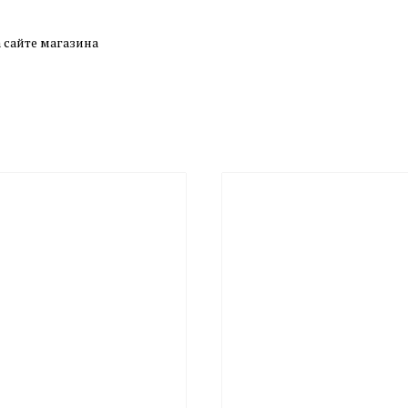
а сайте магазина