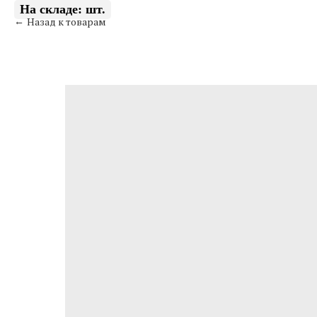
Назад к товарам