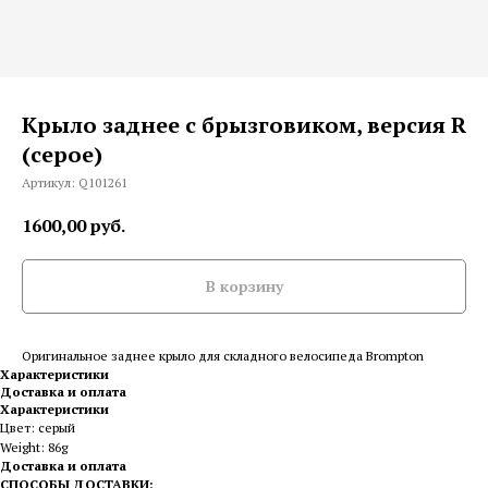
Крыло заднее с брызговиком, версия R
(серое)
Артикул:
Q101261
1600,00
руб.
В корзину
Оригинальное заднее крыло для складного велосипеда Brompton
Характеристики
Доставка и оплата
Характеристики
Цвет: серый
Weight: 86g
Доставка и оплата
СПОСОБЫ ДОСТАВКИ: