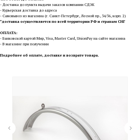
- Доставка до пункта выдачи заказов компании СДЭК
- Курьерская доставка до адреса
- Самовывоз из магазина (г. Санкт-Петербург, Лесной пр., 34/36, корп. 2)
*доставка осуществляется по всей территории РФ и странам СНГ
ОПЛАТА:
- Банковской картой Мир, Visa, Master Card, UnionPay на сайте магазина
- В магазине при получении
П
одробнее об оплате, доставке и возврате товара
.