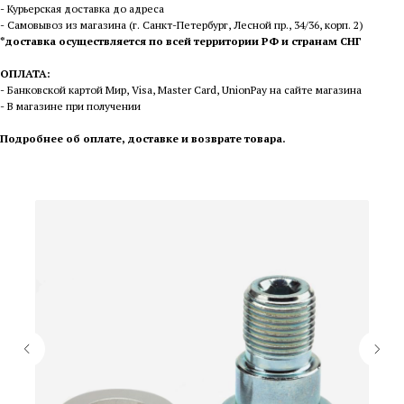
- Курьерская доставка до адреса
- Самовывоз из магазина (г. Санкт-Петербург, Лесной пр., 34/36, корп. 2)
*доставка осуществляется по всей территории РФ и странам СНГ
ОПЛАТА:
- Банковской картой Мир, Visa, Master Card, UnionPay на сайте магазина
- В магазине при получении
П
одробнее об оплате, доставке и возврате товара
.