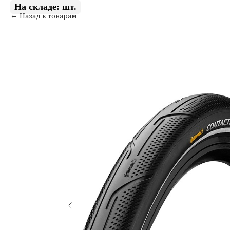
Назад к товарам