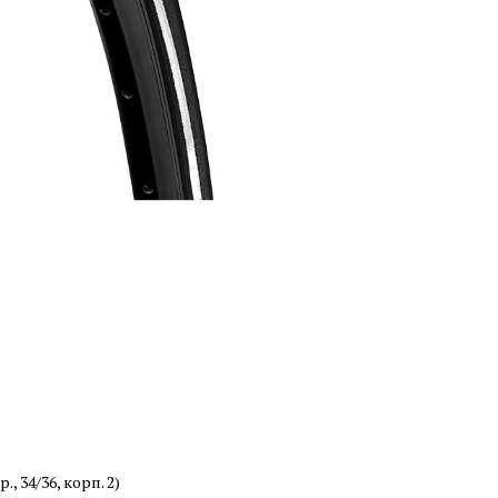
, 34/36, корп. 2)