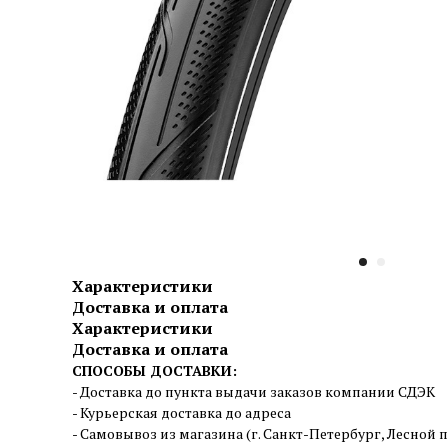
Характеристики
Доставка и оплата
Характеристики
Доставка и оплата
СПОСОБЫ ДОСТАВКИ:
- Доставка до пункта выдачи заказов компании СДЭК
- Курьерская доставка до адреса
- Самовывоз из магазина (г. Санкт-Петербург, Лесной пр.