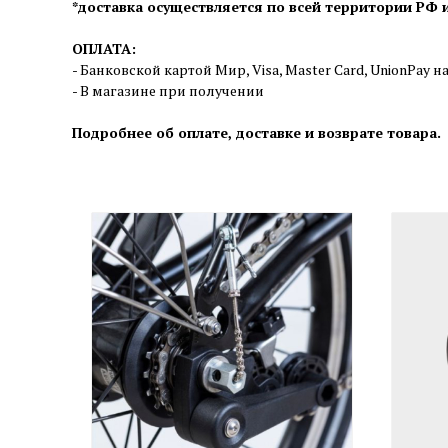
*доставка осуществляется по всей территории РФ 
ОПЛАТА:
- Банковской картой Мир, Visa, Master Card, UnionPay н
- В магазине при получении
П
одробнее об оплате, доставке и возврате товара
.