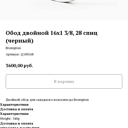
Обод двойной 16x1 3/8, 28 спиц
(черный)
Brompton
Артикул:
Q100168
3600,00
руб.
В корзину
Двойной обод для складного велосипеда Brompton
Характеристики
Доставка и оплата
Характеристики
Weight: 340g
Доставка и оплата