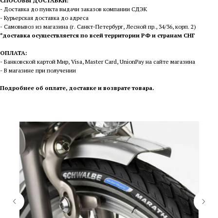
СПОСОБЫ ДОСТАВКИ:
- Доставка до пункта выдачи заказов компании СДЭК
- Курьерская доставка до адреса
- Самовывоз из магазина (г. Санкт-Петербург, Лесной пр., 34/36, корп. 2)
*доставка осуществляется по всей территории РФ и странам СНГ
ОПЛАТА:
- Банковской картой Мир, Visa, Master Card, UnionPay на сайте магазина
- В магазине при получении
П
одробнее об оплате, доставке и возврате товара
.