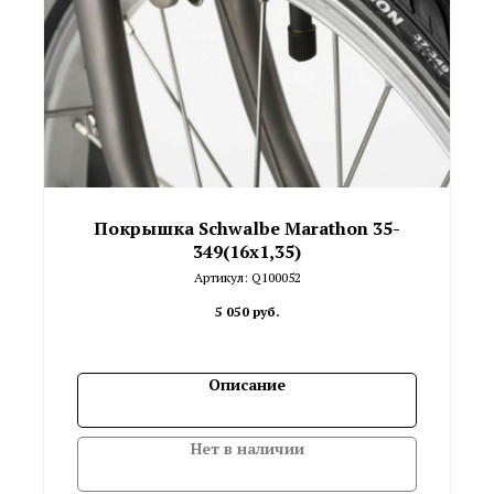
Покрышка Schwalbe Marathon 35-
349(16x1,35)
Артикул:
Q100052
5 050
руб.
Описание
Нет в наличии