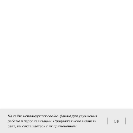
На сайте используются cookie-файлы для улучшения
OK
работы и персонализации. Продолжая использовать
сайт, вы соглашаетесь с их применением.