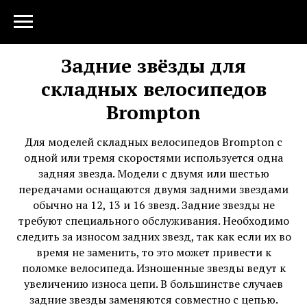
Задние звёзды для
складных велосипедов
Brompton
Для моделей складных велосипедов Brompton с
одной или тремя скоростями используется одна
задняя звезда. Модели с двумя или шестью
передачами оснащаются двумя задними звездами
обычно на 12, 13 и 16 звезд. Задние звезды не
требуют специального обслуживания. Необходимо
следить за износом задних звезд, так как если их во
время не заменить, то это может привести к
поломке велосипеда. Изношенные звезды ведут к
увеличению износа цепи. В большинстве случаев
задние звезды заменяются совместно с
цепью
.