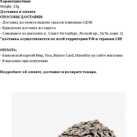
Характеристики
Weight: 25g
Доставка и оплата
СПОСОБЫ ДОСТАВКИ:
- Доставка до пункта выдачи заказов компании СДЭК
- Курьерская доставка до адреса
- Самовывоз из магазина (г. Санкт-Петербург, Лесной пр., 34/36, корп. 2)
*доставка осуществляется по всей территории РФ и странам СНГ
ОПЛАТА:
- Банковской картой Мир, Visa, Master Card, UnionPay на сайте магазина
- В магазине при получении
П
одробнее об оплате, доставке и возврате товара
.