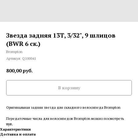
Звезда задняя 13T, 3/32", 9 шлицов
(BWR 6 ск.)
Brompton
Артикул:
Q100041
800,00
руб.
В корзину
Оригинальная задняя звезда для складного велосипеда Brompton
Передаточные числа для велосипедов Brompton можно посмотреть
тут.
Характеристики
Доставка и оплата